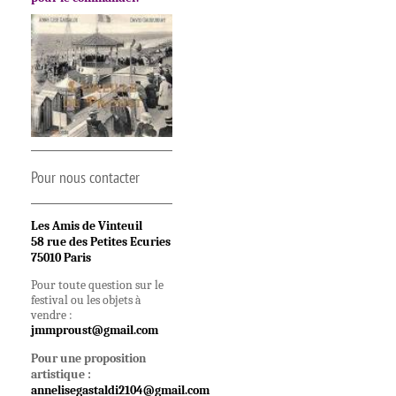
Pour nous contacter
Les Amis de Vinteuil
58 rue des Petites Ecuries
75010 Paris
Pour toute question sur le

festival ou les objets à 

jmmproust@gmail.com
Pour une proposition
artistique :
annelisegastaldi2104@gmail.com