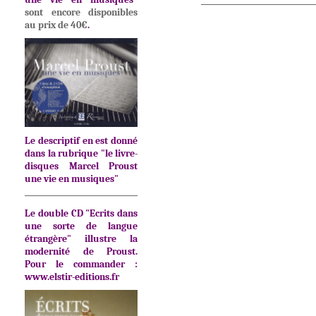
sont encore disponibles
au prix de 40€
.
Le descriptif en est donné
dans la rubrique "le livre-
disques Marcel Proust
une vie en musiques"
Le double CD "Ecrits dans
une sorte de langue
étrangère" illustre la
modernité de Proust.
Pour le commander :
www.elstir-editions.fr