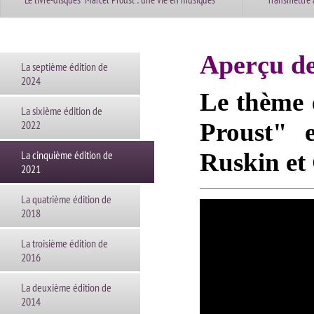
Aperçu de
La septième édition de
2024
Le thème 
La sixième édition de
2022
Proust" e
La cinquième édition de
Ruskin et
2021
La quatrième édition de
2018
La troisième édition de
2016
La deuxième édition de
2014