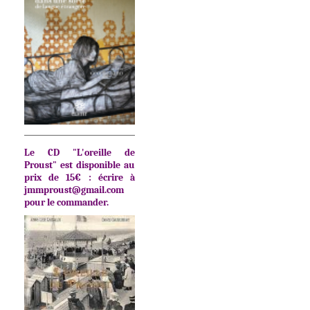
Le CD "L'oreille de
Proust" est disponible au
prix de 15€ : écrire à
jmmproust@gmail.com
pour le commander.